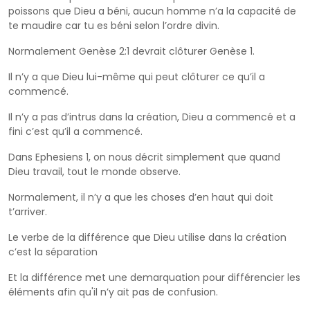
poissons que Dieu a béni, aucun homme n’a la capacité de
te maudire car tu es béni selon l’ordre divin.
Normalement Genèse 2:1 devrait clôturer Genèse 1.
Il n’y a que Dieu lui-même qui peut clôturer ce qu’il a
commencé.
Il n’y a pas d’intrus dans la création, Dieu a commencé et a
fini c’est qu’il a commencé.
Dans Ephesiens 1, on nous décrit simplement que quand
Dieu travail, tout le monde observe.
Normalement, il n’y a que les choses d’en haut qui doit
t’arriver.
Le verbe de la différence que Dieu utilise dans la création
c’est la séparation
Et la différence met une demarquation pour différencier les
éléments afin qu'il n’y ait pas de confusion.