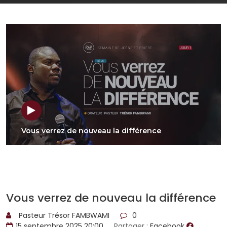
Vous verrez de nouveau la différence
Vous verrez de nouveau la différence
Pasteur Trésor FAMBWAMI
0
15 septembre 2025 20:00
Partager :
Facebook