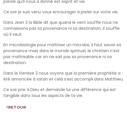
parole qu’il nous a donné est esprit et vie.
Ce soir je suis venu vous encourager à parler sur votre vie.
Dans Jean 3 la Bible dit que quand le vent souffle nous ne
connaissons pas sa provenance ni sa destination, il souffle
où il veut.
En microbiologie pour maîtriser un microbe, il faut savoir sa
provenance mais dans le monde spirituel, le chrétien n’est
pas maîtrisable car on ne sait pas sa provenance ni sa
destination.
Dans le Genèse 3 nous voyons que la première prophétie a
été annoncée à satan et celà s’est accompli dans Matthieu.
Ce soir prie à Dieu et demande lui une différence qui est
tangible dans tous les aspects de ta vie.
RETOUR