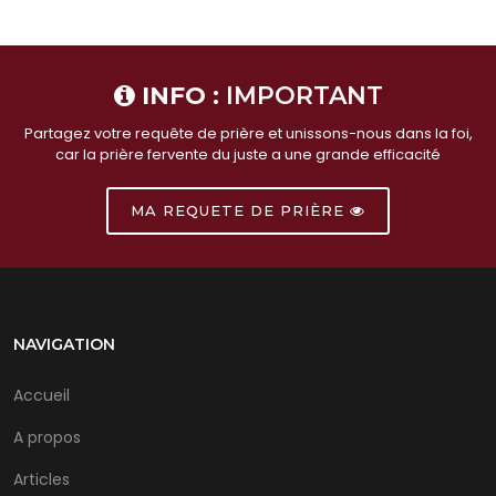
INFO :
IMPORTANT
Partagez votre requête de prière et unissons-nous dans la foi,
car la prière fervente du juste a une grande efficacité
MA REQUETE DE PRIÈRE
NAVIGATION
Accueil
A propos
Articles