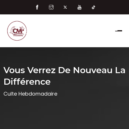
Vous Verrez De Nouveau La
Différence
Culte Hebdomadaire