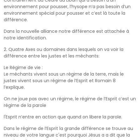
environnement pour pousser, l’hysope n’a pas besoin d’un
environnement spécial pour pousser et c’est là toute la
différence.
Dans la nouvelle alliance notre différence est attachée à
notre identification.
2. Quatre Axes ou domaines dans lesquels on va voir la
différence entre les justes et les méchants:
Le Régime de vie :
Le méchants vivent sous un régime de la terre, mais le
justes vivent sous un régime de l’Esprit et Romain 8
l’explique.
On ne joue pas avec un régime, le régime de l’Esprit c’est un
régime de la parole
l'Esprit n’entre en action que quand on libere la parole.
Dans le régime de l’Esprit la grande différence se trouve au
niveau de votre langue c'est pourquoi Jésus a a dit que la