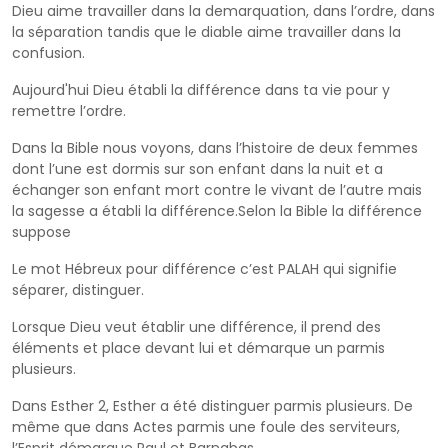
Dieu aime travailler dans la demarquation, dans l’ordre, dans
la séparation tandis que le diable aime travailler dans la
confusion.
Aujourd'hui Dieu établi la différence dans ta vie pour y
remettre l’ordre.
Dans la Bible nous voyons, dans l’histoire de deux femmes
dont l’une est dormis sur son enfant dans la nuit et a
échanger son enfant mort contre le vivant de l’autre mais
la sagesse a établi la différence.Selon la Bible la différence
suppose
Le mot Hébreux pour différence c’est PALAH qui signifie
séparer, distinguer.
Lorsque Dieu veut établir une différence, il prend des
éléments et place devant lui et démarque un parmis
plusieurs.
Dans Esther 2, Esther a été distinguer parmis plusieurs. De
même que dans Actes parmis une foule des serviteurs,
l’Esprit démarque Paul et Barnabas.