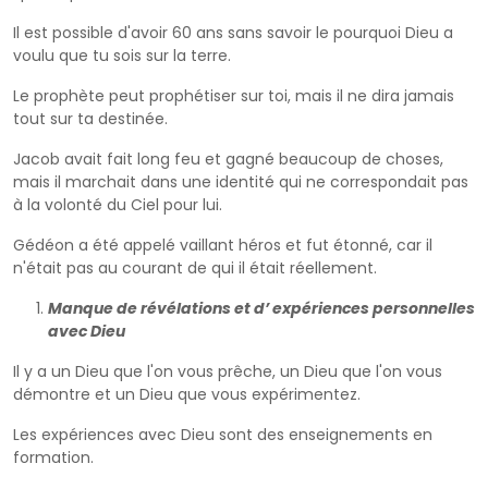
Il est possible d'avoir 60 ans sans savoir le pourquoi Dieu a
voulu que tu sois sur la terre.
Le prophète peut prophétiser sur toi, mais il ne dira jamais
tout sur ta destinée.
Jacob avait fait long feu et gagné beaucoup de choses,
mais il marchait dans une identité qui ne correspondait pas
à la volonté du Ciel pour lui.
Gédéon a été appelé vaillant héros et fut étonné, car il
n'était pas au courant de qui il était réellement.
Manque de révélations et d’ expériences personnelles
avec Dieu
Il y a un Dieu que l'on vous prêche, un Dieu que l'on vous
démontre et un Dieu que vous expérimentez.
Les expériences avec Dieu sont des enseignements en
formation.