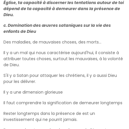
Église, ta capacité à discerner les tentations autour de toi
dépend de ta capacité à demeurer dans la présence de
Dieu.
c. Domination des œuvres sataniques sur la vie des
enfants de Dieu
Des maladies, de mauvaises choses, des morts...
Il y a un mal qui nous caractérise aujourd'hui, il consiste à
attribuer toutes choses, surtout les mauvaises, à la volonté
de Dieu.
S'il y a Satan pour attaquer les chrétiens, il y a aussi Dieu
pour les délivrer.
Il y a une dimension glorieuse
Il faut comprendre la signification de demeurer longtemps
Rester longtemps dans la présence de est un
investissement qui ne pourrit jamais.