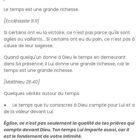
Le temps est une grande richesse.
[Ecclésiaste 9.11]
Si certains ont eu la victoire, ce n'est pas parce qu'ils sont
agiles ou vaillants... Si certains ont eu du pain, ce n'est pas à
cause de leur sagesse.
Quand quelqu'un donne à Dieu le temps en demeurant
dans Sa présence, il Lui donne une grande richesse, car le
temps est une grande richesse.
[Matthieu 26.40]
Quelques vérités autour du temps:
● Le temps que tu consacres à Dieu compte pour Lui et a
de la valeur devant Lui.
Église, ce n'est pas seulement la qualité de tes prières qui
compte devant Dieu. Ton temps Lui importe aussi, car il
est le fondement de votre intimité.