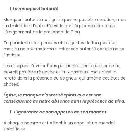
Le manque d'autorité
Manquer l'autorité ne signifie pas ne pas être chrétien, mais
la diminution d'autorité est la conséquence directe de
l'éloignement de la présence de Dieu.
Tu peux imiter les phrases et les gestes de ton pasteur,
mais tu ne pourras jamais imiter son autorité car elle ne se
fabrique.
Les disciples n'avaient pas pu manifester la puissance ne
devrait pas être réservée qu'aux pasteurs, mais c'est la
rareté dans la présence du Seigneur qui amène cet état de
choses.
Église, le manque d'autorité spirituelle est une
conséquence de notre absence dans la présence de Dieu.
L'ignorance de son appel ou de son mandat
A chaque homme est attaché un appel et un mandat
spécifique.