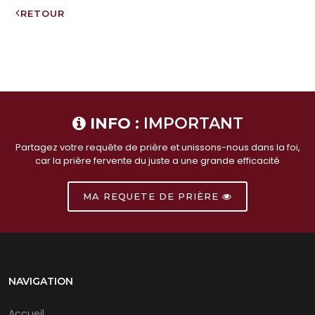
RETOUR
INFO :
IMPORTANT
Partagez votre requête de prière et unissons-nous dans la foi,
car la prière fervente du juste a une grande efficacité
MA REQUETE DE PRIÈRE
NAVIGATION
Accueil