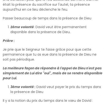
était la présence du sacrifice sur l'autel, ta présence
aujourd'hui en ce lieu déclenche le feu.
Passer beaucoup de temps dans la présence de Dieu
2ème volonté
: David veut être permanentent
disponible dans la présence de Dieu.
Prière :
Je prie que le Seigneur te fasse grâce pour que cette
permanence que tu as eue dans la présence de Dieu ne
soit pas périodique.
La meilleure façon de répondre à l'appel de Dieu n'est pas
simplement de Lui dire "oui", mais de se rendre disponible
pour Lui.
3ème volonté :
David veut payer le prix du temps dans
la présence de Dieu
Il y a la notion du prix du temps dans le vœu de David :