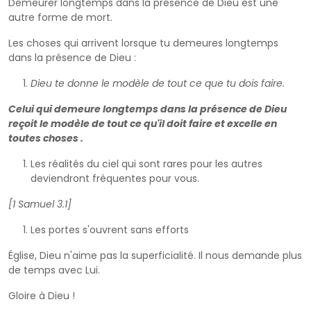
Demeurer longtemps dans la présence de Dieu est une
autre forme de mort.
Les choses qui arrivent lorsque tu demeures longtemps
dans la présence de Dieu :
Dieu te donne le modèle de tout ce que tu dois faire.
Celui qui demeure longtemps dans la présence de Dieu
reçoit le modèle de tout ce qu'il doit faire et excelle en
toutes choses .
Les réalités du ciel qui sont rares pour les autres
deviendront fréquentes pour vous.
[1 Samuel 3.1]
Les portes s'ouvrent sans efforts
Église, Dieu n'aime pas la superficialité. Il nous demande plus
de temps avec Lui.
Gloire à Dieu !