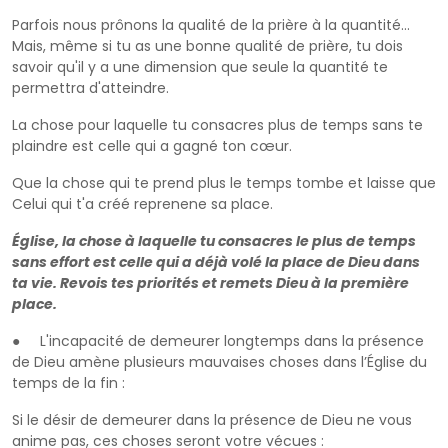
Parfois nous prônons la qualité de la prière à la quantité...
Mais, même si tu as une bonne qualité de prière, tu dois
savoir qu'il y a une dimension que seule la quantité te
permettra d'atteindre.
La chose pour laquelle tu consacres plus de temps sans te
plaindre est celle qui a gagné ton cœur.
Que la chose qui te prend plus le temps tombe et laisse que
Celui qui t'a créé reprenene sa place.
Église, la chose à laquelle tu consacres le plus de temps
sans effort est celle qui a déjà volé la place de Dieu dans
ta vie. Revois tes priorités et remets Dieu à la première
place.
● L'incapacité de demeurer longtemps dans la présence
de Dieu amène plusieurs mauvaises choses dans l’Église du
temps de la fin :
Si le désir de demeurer dans la présence de Dieu ne vous
anime pas, ces choses seront votre vécues :