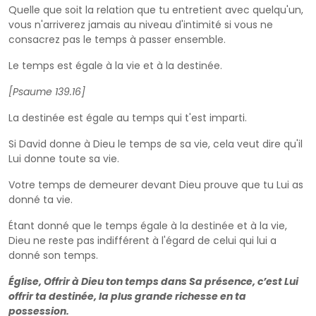
Quelle que soit la relation que tu entretient avec quelqu'un,
vous n'arriverez jamais au niveau d'intimité si vous ne
consacrez pas le temps à passer ensemble.
Le temps est égale à la vie et à la destinée.
[Psaume 139.16]
La destinée est égale au temps qui t'est imparti.
Si David donne à Dieu le temps de sa vie, cela veut dire qu'il
Lui donne toute sa vie.
Votre temps de demeurer devant Dieu prouve que tu Lui as
donné ta vie.
Étant donné que le temps égale à la destinée et à la vie,
Dieu ne reste pas indifférent à l'égard de celui qui lui a
donné son temps.
Église, Offrir à Dieu ton temps dans Sa présence, c’est Lui
offrir ta destinée, la plus grande richesse en ta
possession.