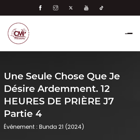
Une Seule Chose Que Je
Désire Ardemment. 12
HEURES DE PRIÈRE J7
Partie 4
Événement : Bunda 21 (2024)