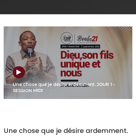
Une chose que je désire ardemment. JOUR 1 -
SESSION MIDI
Une chose que je désire ardemment.