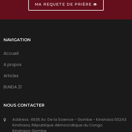
MA REQUETE DE PRIÈRE
NAVIGATION
Accueil
A propos
Articles
BUNDA 21
NOUS CONTACTER
Address: 4935 Av. De la Science - Gombe - Kinshasa 00243
Kinshasa, République démocratique du Congo.
Kinshasa-Gombe