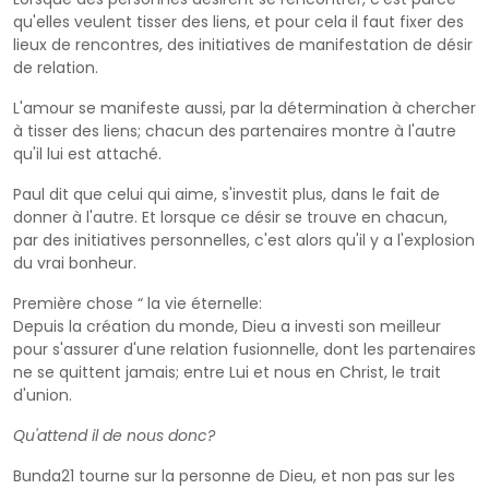
qu'elles veulent tisser des liens, et pour cela il faut fixer des
lieux de rencontres, des initiatives de manifestation de désir
de relation.
L'amour se manifeste aussi, par la détermination à chercher
à tisser des liens; chacun des partenaires montre à l'autre
qu'il lui est attaché.
Paul dit que celui qui aime, s'investit plus, dans le fait de
donner à l'autre. Et lorsque ce désir se trouve en chacun,
par des initiatives personnelles, c'est alors qu'il y a l'explosion
du vrai bonheur.
Première chose “ la vie éternelle:
Depuis la création du monde, Dieu a investi son meilleur
pour s'assurer d'une relation fusionnelle, dont les partenaires
ne se quittent jamais; entre Lui et nous en Christ, le trait
d'union.
Qu'attend il de nous donc?
Bunda21 tourne sur la personne de Dieu, et non pas sur les