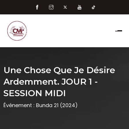
Une Chose Que Je Désire
Ardemment. JOUR 1 -
SESSION MIDI
Événement : Bunda 21 (2024)