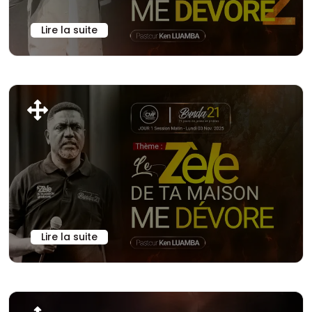
Lire la suite
Lire la suite