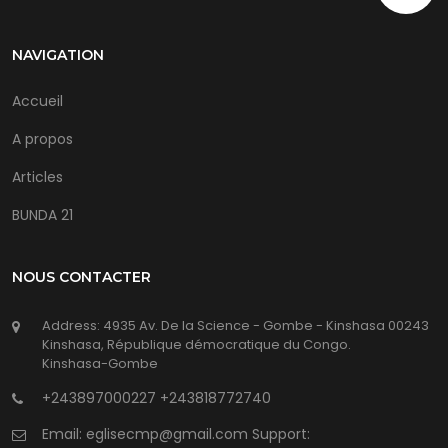
NAVIGATION
Accueil
A propos
Articles
BUNDA 21
NOUS CONTACTER
Address: 4935 Av. De la Science - Gombe - Kinshasa 00243
Kinshasa, République démocratique du Congo.
Kinshasa-Gombe
+243897000227
+243818772740
Email: eglisecmp@gmail.com Support: