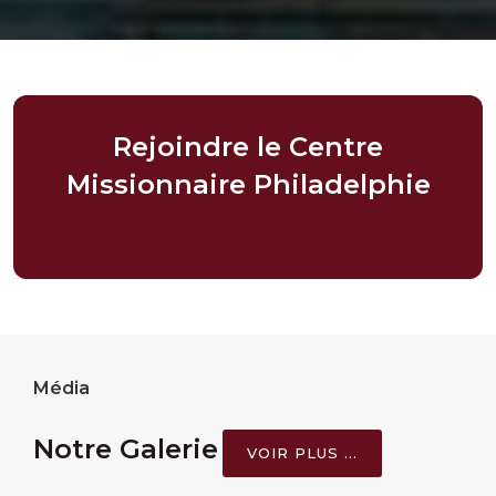
Rejoindre le Centre
Missionnaire Philadelphie
Média
Notre Galerie
VOIR PLUS ...