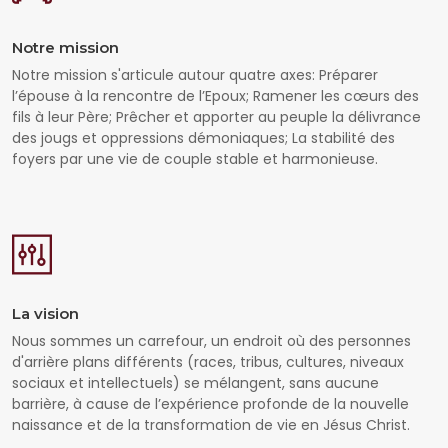
Notre mission
Notre mission s'articule autour quatre axes: Préparer
l’épouse à la rencontre de l’Epoux; Ramener les cœurs des
fils à leur Père; Prêcher et apporter au peuple la délivrance
des jougs et oppressions démoniaques; La stabilité des
foyers par une vie de couple stable et harmonieuse.
La vision
Nous sommes un carrefour, un endroit où des personnes
d'arrière plans différents (races, tribus, cultures, niveaux
sociaux et intellectuels) se mélangent, sans aucune
barrière, à cause de l’expérience profonde de la nouvelle
naissance et de la transformation de vie en Jésus Christ.