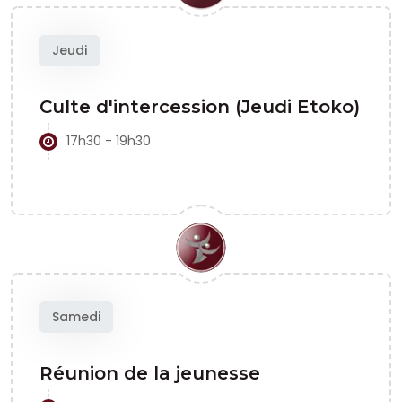
Jeudi
Culte d'intercession (Jeudi Etoko)
17h30 - 19h30
Samedi
Réunion de la jeunesse