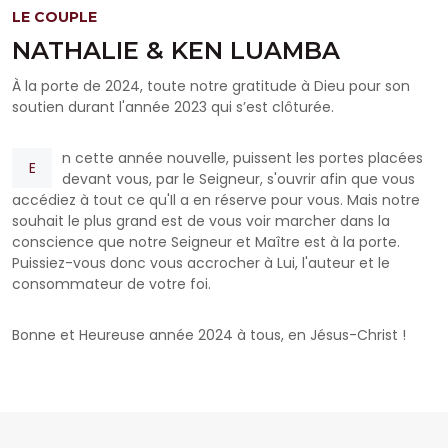
LE COUPLE
NATHALIE & KEN LUAMBA
À la porte de 2024, toute notre gratitude à Dieu pour son
soutien durant l'année 2023 qui s’est clôturée.
n cette année nouvelle, puissent les portes placées
E
devant vous, par le Seigneur, s'ouvrir afin que vous
accédiez à tout ce qu'Il a en réserve pour vous. Mais notre
souhait le plus grand est de vous voir marcher dans la
conscience que notre Seigneur et Maître est à la porte.
Puissiez-vous donc vous accrocher à Lui, l'auteur et le
consommateur de votre foi.
Bonne et Heureuse année 2024 à tous, en Jésus-Christ !