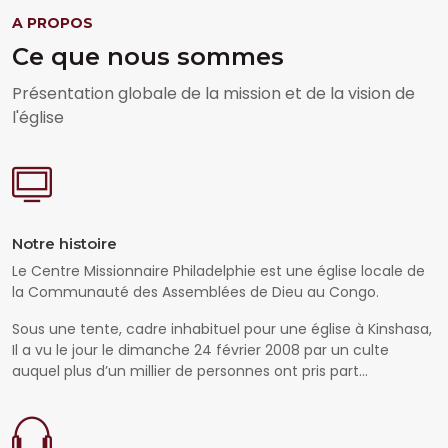
A PROPOS
Ce que nous sommes
Présentation globale de la mission et de la vision de
l'église
Notre histoire
Le Centre Missionnaire Philadelphie est une église locale de
la Communauté des Assemblées de Dieu au Congo.
Sous une tente, cadre inhabituel pour une église à Kinshasa,
Il a vu le jour le dimanche 24 février 2008 par un culte
auquel plus d’un millier de personnes ont pris part...