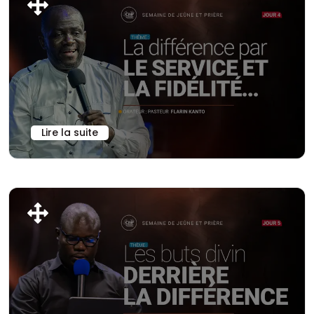
Lire la suite