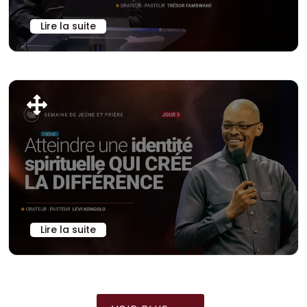
Lire la suite
Lire la suite