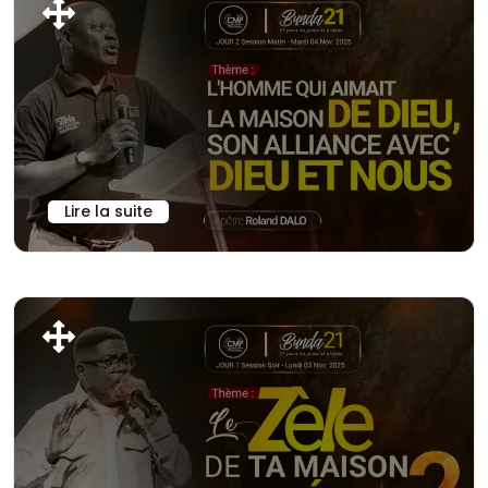
Lire la suite