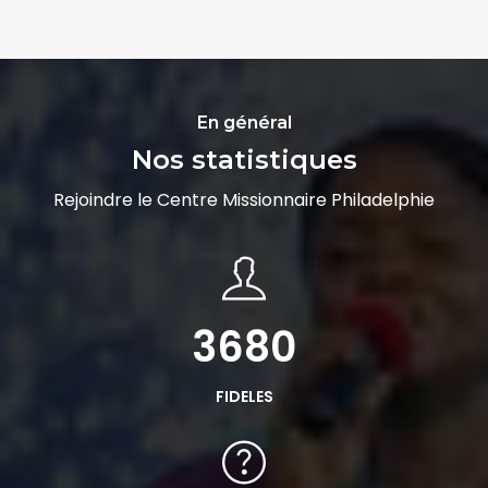
En général
Nos statistiques
Rejoindre le Centre Missionnaire Philadelphie
6400
FIDELES